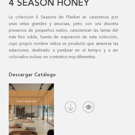
4 SEASON HONEY
La colección 4 Seasons de Flaviker se caracteriza por
unas vetas grandes y sinuosas, junto con una discreta
presencia de pequeños nudos, caracterizan las lamas del
más fino roble, fuente de inspiración de esta colección,
cuyo propio nombre indica un producto que atraviesa las
estaciones, destinado a perdurar en el tiempo y a ser
colocados incluso en contextos muy diferentes.
Descargar Catálogo