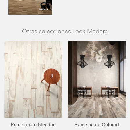
Otras colecciones Look Madera
Porcelanato Blendart
Porcelanato Colorart