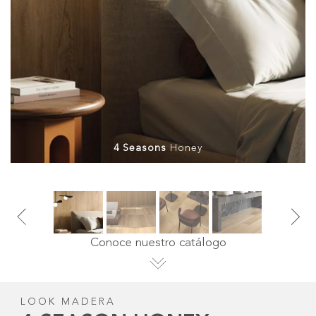
4 Seasons
Honey
Conoce nuestro catálogo
LOOK MADERA