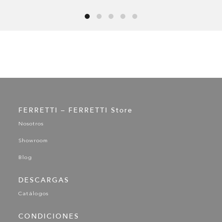
FERRETTI – FERRETTI Store
Nosotros
Showroom
Blog
DESCARGAS
Catálogos
CONDICIONES