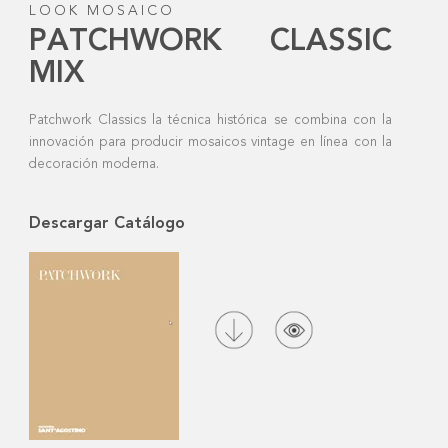
LOOK MOSAICO
PATCHWORK CLASSIC
MIX
Patchwork Classics la técnica histórica se combina con la
innovación para producir mosaicos vintage en línea con la
decoración moderna.
Descargar Catálogo