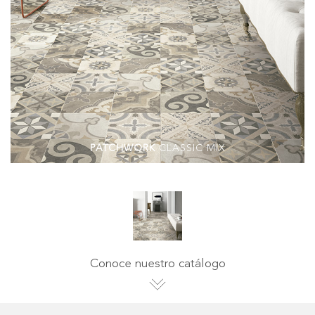
PATCHWORK
CLASSIC MIX
Conoce nuestro catálogo