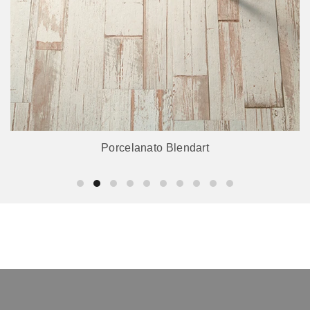
Porcelanato Blendart