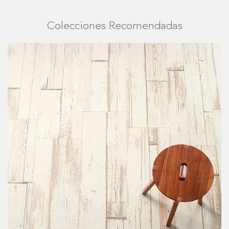
Colecciones Recomendadas