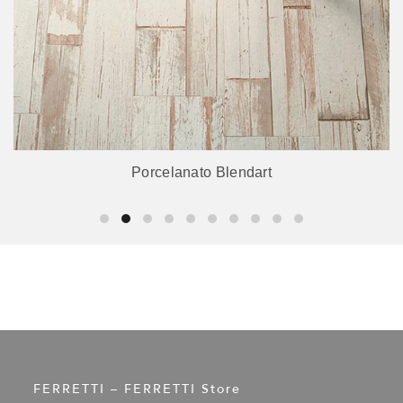
Porcelanato Blendart
FERRETTI – FERRETTI Store