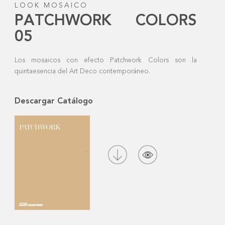
LOOK MOSAICO
PATCHWORK COLORS
05
Los mosaicos con efecto Patchwork Colors son la
quintaesencia del Art Deco contemporáneo.
Descargar Catálogo