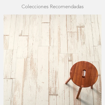
Colecciones Recomendadas