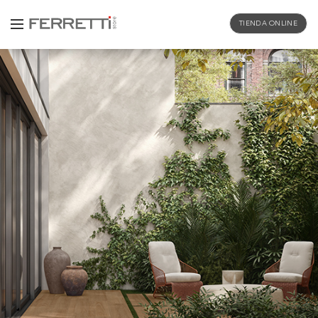
TIENDA ONLINE