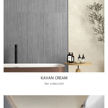
KAVAN CREAM
Ver colección