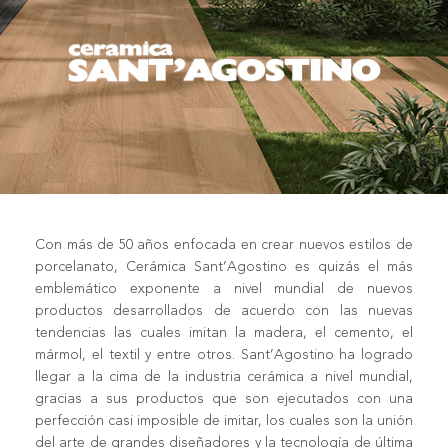
Con más de 50 años enfocada en crear nuevos estilos de
porcelanato, Cerámica Sant’Agostino es quizás el más
emblemático exponente a nivel mundial de nuevos
productos desarrollados de acuerdo con las nuevas
tendencias las cuales imitan la madera, el cemento, el
mármol, el textil y entre otros. Sant’Agostino ha logrado
llegar a la cima de la industria cerámica a nivel mundial,
gracias a sus productos que son ejecutados con una
perfección casi imposible de imitar, los cuales son la unión
del arte de grandes diseñadores y la tecnología de última