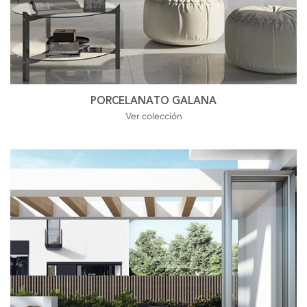
PORCELANATO GALANA
Ver colección