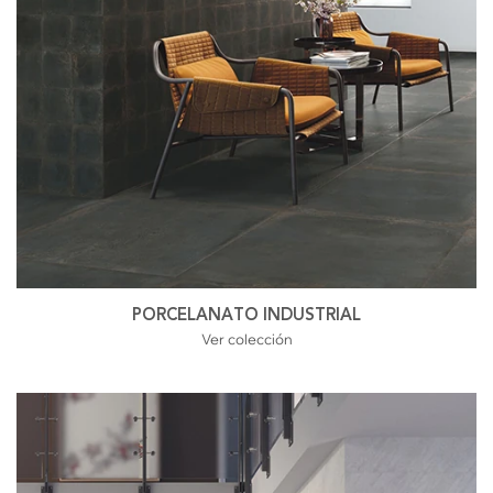
PORCELANATO INDUSTRIAL
Ver colección