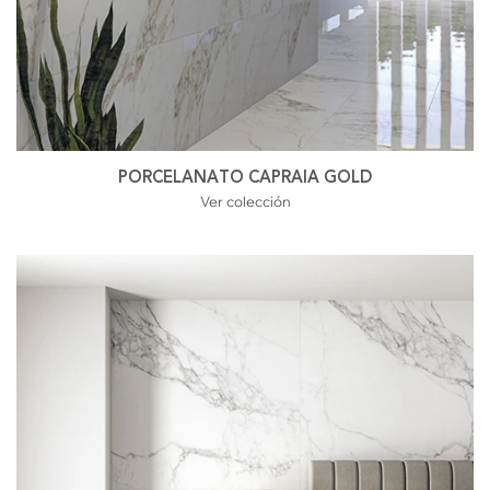
PORCELANATO CAPRAIA GOLD
Ver colección