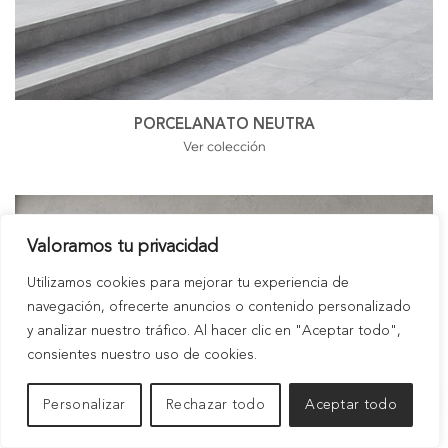
PORCELANATO NEUTRA
Ver colección
Valoramos tu privacidad
Utilizamos cookies para mejorar tu experiencia de
navegación, ofrecerte anuncios o contenido personalizado
y analizar nuestro tráfico. Al hacer clic en "Aceptar todo",
consientes nuestro uso de cookies.
Personalizar
Rechazar todo
Aceptar todo