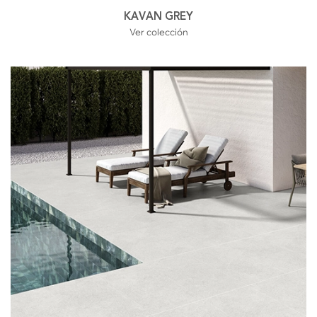
KAVAN GREY
Ver colección