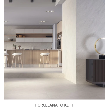
PORCELANATO KLIFF