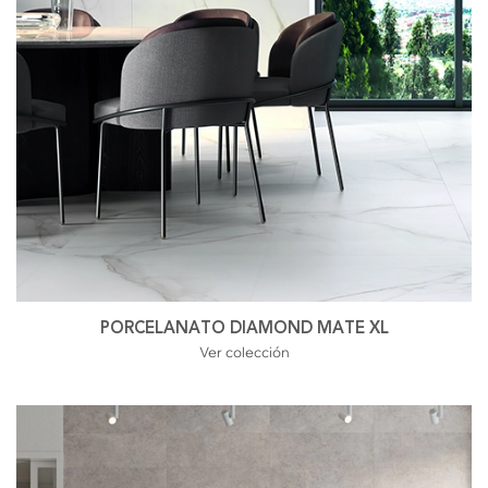
PORCELANATO DIAMOND MATE XL
Ver colección