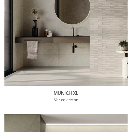
MUNICH XL
Ver colección