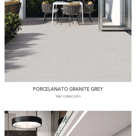
PORCELANATO GRANITE GREY
Ver colección