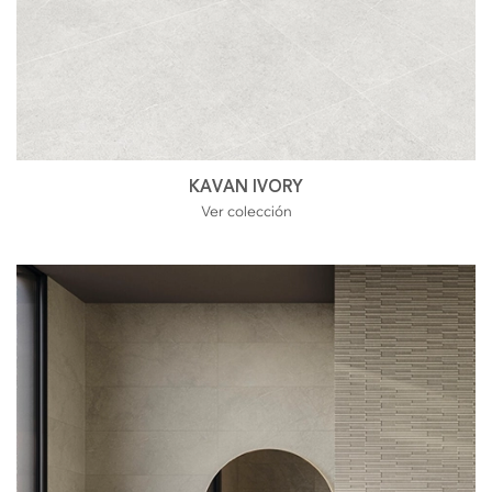
KAVAN IVORY
Ver colección