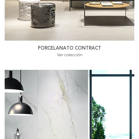
PORCELANATO CONTRACT
Ver colección