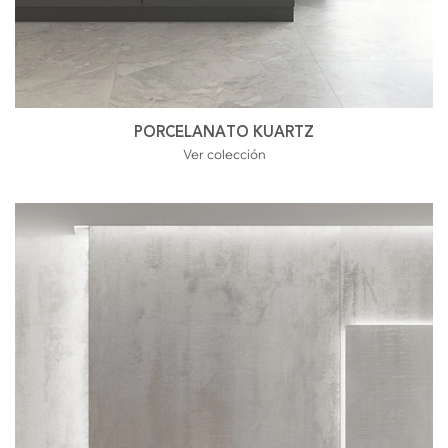
PORCELANATO KUARTZ
Ver colección