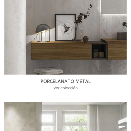
PORCELANATO METAL
Ver colección