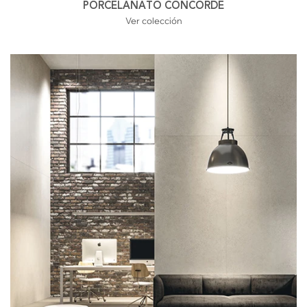
PORCELANATO CONCORDE
Ver colección