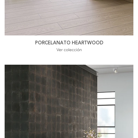
PORCELANATO HEARTWOOD
Ver colección