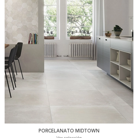
PORCELANATO MIDTOWN
Ver colección