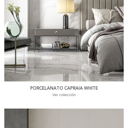
PORCELANATO CAPRAIA WHITE
Ver colección