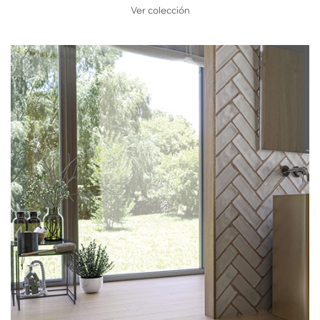
Ver colección