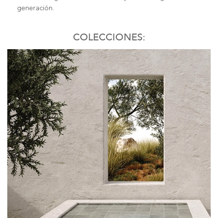
generación.
COLECCIONES: