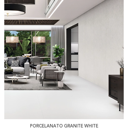
PORCELANATO GRANITE WHITE