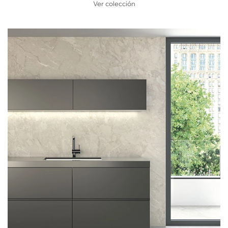
Ver colección